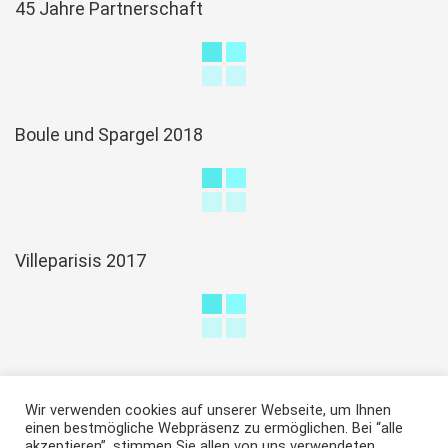
45 Jahre Partnerschaft
Boule und Spargel 2018
Villeparisis 2017
Wir verwenden cookies auf unserer Webseite, um Ihnen
einen bestmögliche Webpräsenz zu ermöglichen. Bei “alle
akzeptieren”, stimmen Sie allen von uns verwendeten