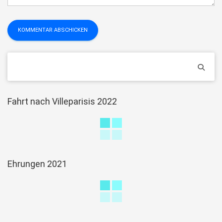
Fahrt nach Villeparisis 2022
Ehrungen 2021