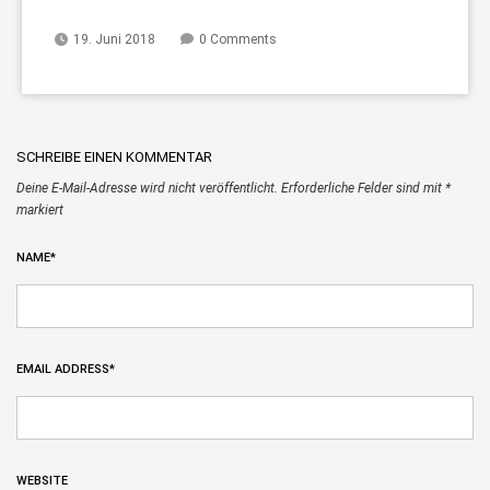
19. Juni 2018
0 Comments
SCHREIBE EINEN KOMMENTAR
Deine E-Mail-Adresse wird nicht veröffentlicht.
Erforderliche Felder sind mit
*
markiert
NAME
*
EMAIL ADDRESS
*
WEBSITE