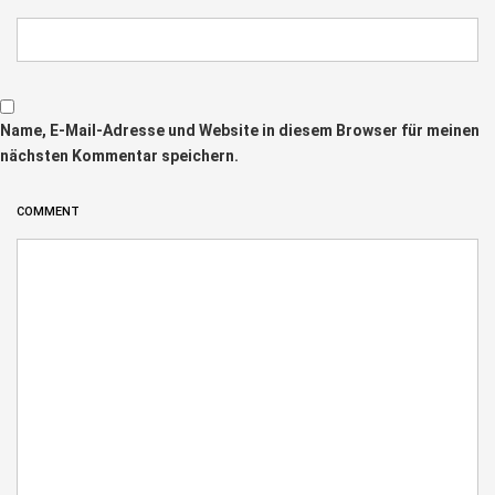
Name, E-Mail-Adresse und Website in diesem Browser für meinen
nächsten Kommentar speichern.
COMMENT