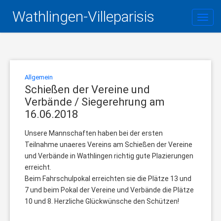
Wathlingen-Villeparisis
Toggl
Allgemein
Schießen der Vereine und
Verbände / Siegerehrung am
16.06.2018
Unsere Mannschaften haben bei der ersten
Teilnahme unaeres Vereins am Schießen der Vereine
und Verbände in Wathlingen richtig gute Plazierungen
erreicht.
Beim Fahrschulpokal erreichten sie die Plätze 13 und
7 und beim Pokal der Vereine und Verbände die Plätze
10 und 8. Herzliche Glückwünsche den Schützen!