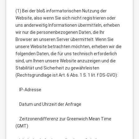
(1) Bei der bloß informatorischen Nutzung der
Website, also wenn Sie sich nicht registrieren oder
uns anderweitig Informationen übermitteln, erheben
wir nur die personenbezogenen Daten, die Ihr
Browser an unseren Server übermittelt. Wenn Sie
unsere Website betrachten möchten, erheben wir die
folgenden Daten, die für uns technisch erforderlich
sind, um Ihnen unsere Website anzuzeigen und die
Stabilität und Sicherheit zu gewährleisten
(Rechtsgrundlage ist Art. 6 Abs. 1 S. 1 lit. f DS-GVO):
IP-Adresse
Datum und Uhrzeit der Anfrage
Zeitzonendifferenz zur Greenwich Mean Time
(GMT)