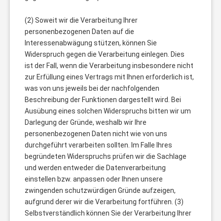
(2) Soweit wir die Verarbeitung Ihrer
personenbezogenen Daten auf die
Interessenabwägung stützen, können Sie
Widerspruch gegen die Verarbeitung einlegen. Dies
ist der Fall, wenn die Verarbeitung insbesondere nicht
zur Erfüllung eines Vertrags mit Ihnen erforderlich ist,
was von uns jeweils bei der nachfolgenden
Beschreibung der Funktionen dargestellt wird. Bei
Ausübung eines solchen Widerspruchs bitten wir um
Darlegung der Gründe, weshalb wir Ihre
personenbezogenen Daten nicht wie von uns
durchgeführt verarbeiten sollten. Im Falle Ihres
begründeten Widerspruchs prüfen wir die Sachlage
und werden entweder die Datenverarbeitung
einstellen bzw. anpassen oder Ihnen unsere
zwingenden schutzwürdigen Gründe aufzeigen,
aufgrund derer wir die Verarbeitung fortführen. (3)
Selbstverständlich können Sie der Verarbeitung Ihrer