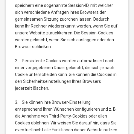
speichern eine sogenannte Session-ID, mit welcher
sich verschiedene Anfragen Ihres Browsers der
gemeinsamen Sitzung zuordnen lassen. Dadurch
kann Ihr Rechner wiedererkannt werden, wenn Sie auf
unsere Website zurückkehren. Die Session-Cookies
werden gelöscht, wenn Sie sich ausloggen oder den
Browser schließen.
2. Persistente Cookies werden automatisiert nach
einer vorgegebenen Dauer gelöscht, die sich je nach
Cookie unterscheiden kann. Sie können die Cookies in
den Sicherheitseinstellungen Ihres Browsers
jederzeit löschen.
3. Sie können Ihre Browser-Einstellung
entsprechend Ihren Wünschen konfigurieren und z. B.
die Annahme von Third-Party-Cookies oder allen
Cookies ablehnen. Wir weisen Sie darauf hin, dass Sie
eventuell nicht alle Funktionen dieser Website nutzen