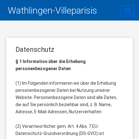
Wathlingen-Villeparisis
Toggl
Datenschutz
§ 1 Information über die Erhebung
personenbezogener Daten
(1) Im Folgenden informieren wir über die Erhebung
personenbezogener Daten bei Nutzung unserer
Website. Personenbezogene Daten sind alle Daten,
die auf Sie persönlich beziehbar sind, z. B. Name,
Adresse, E-Mail-Adressen, Nutzerverhalten.
(2) Verantwortlicher gem. Art. 4 Abs. 7 EU-
Datenschutz-Grundverordnung (DS-GVO) ist