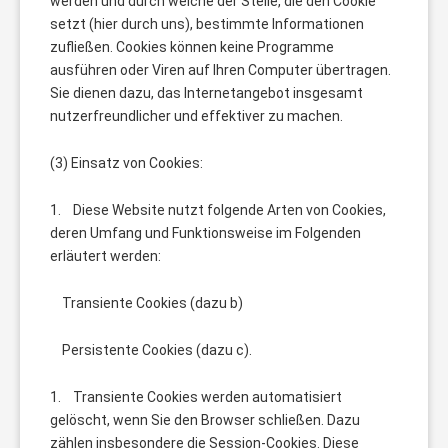
werden und durch welche der Stelle, die den Cookie
setzt (hier durch uns), bestimmte Informationen
zufließen. Cookies können keine Programme
ausführen oder Viren auf Ihren Computer übertragen.
Sie dienen dazu, das Internetangebot insgesamt
nutzerfreundlicher und effektiver zu machen.
(3) Einsatz von Cookies:
1. Diese Website nutzt folgende Arten von Cookies,
deren Umfang und Funktionsweise im Folgenden
erläutert werden:
Transiente Cookies (dazu b)
Persistente Cookies (dazu c).
1. Transiente Cookies werden automatisiert
gelöscht, wenn Sie den Browser schließen. Dazu
zählen insbesondere die Session-Cookies. Diese