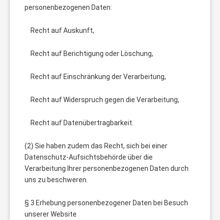
personenbezogenen Daten:
Recht auf Auskunft,
Recht auf Berichtigung oder Löschung,
Recht auf Einschränkung der Verarbeitung,
Recht auf Widerspruch gegen die Verarbeitung,
Recht auf Datenübertragbarkeit.
(2) Sie haben zudem das Recht, sich bei einer
Datenschutz-Aufsichtsbehörde über die
Verarbeitung Ihrer personenbezogenen Daten durch
uns zu beschweren.
§ 3 Erhebung personenbezogener Daten bei Besuch
unserer Website