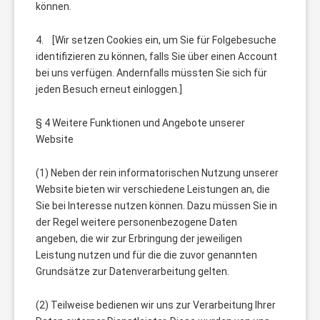
können.
4. [Wir setzen Cookies ein, um Sie für Folgebesuche
identifizieren zu können, falls Sie über einen Account
bei uns verfügen. Andernfalls müssten Sie sich für
jeden Besuch erneut einloggen.]
§ 4 Weitere Funktionen und Angebote unserer
Website
(1) Neben der rein informatorischen Nutzung unserer
Website bieten wir verschiedene Leistungen an, die
Sie bei Interesse nutzen können. Dazu müssen Sie in
der Regel weitere personenbezogene Daten
angeben, die wir zur Erbringung der jeweiligen
Leistung nutzen und für die die zuvor genannten
Grundsätze zur Datenverarbeitung gelten.
(2) Teilweise bedienen wir uns zur Verarbeitung Ihrer