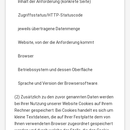
Inhalt der Anforderung (konkrete Seite)
Zugriffsstatus/HTTP-Statuscode
jeweils übertragene Datenmenge
Website, von der die Anforderung kommt
Browser
Betriebssystem und dessen Oberfläche
Sprache und Version der Browsersoftware.
(2) Zusätzlich zu den zuvor genannten Daten werden
bei Ihrer Nutzung unserer Website Cookies auf Ihrem
Rechner gespeichert. Bei Cookies handelt es sich um
kleine Textdateien, die auf Ihrer Festplatte dem von
Ihnen verwendeten Browser zugeordnet gespeichert