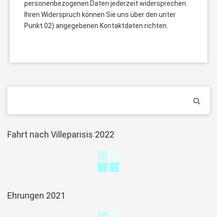
personenbezogenen Daten jederzeit widersprechen.
Ihren Widerspruch können Sie uns über den unter
Punkt 02) angegebenen Kontaktdaten richten.
Fahrt nach Villeparisis 2022
Ehrungen 2021