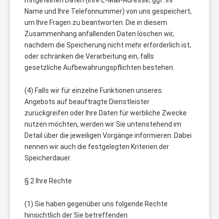
mitgeteilten Daten (Ihre E-Mail-Adresse, ggf. Ihr
Name und Ihre Telefonnummer) von uns gespeichert,
um Ihre Fragen zu beantworten. Die in diesem
Zusammenhang anfallenden Daten löschen wir,
nachdem die Speicherung nicht mehr erforderlich ist,
oder schränken die Verarbeitung ein, falls
gesetzliche Aufbewahrungspflichten bestehen.
(4) Falls wir für einzelne Funktionen unseres
Angebots auf beauftragte Dienstleister
zurückgreifen oder Ihre Daten für werbliche Zwecke
nutzen möchten, werden wir Sie untenstehend im
Detail über die jeweiligen Vorgänge informieren. Dabei
nennen wir auch die festgelegten Kriterien der
Speicherdauer.
§ 2 Ihre Rechte
(1) Sie haben gegenüber uns folgende Rechte
hinsichtlich der Sie betreffenden