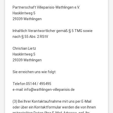
Partnerschaft Villeparisis-Wathlingen e.V.
Hasklintweg 5
29339 Wathlingen
Inhaltlich Verantwortlicher gemäß § 5 TMG sowie
nach § 55 Abs. 2 RStV
Christian Lietz
Hasklintweg 5
29339 Wathlingen
Sie erreichen uns wie folgt:
Telefon 05144 / 495495
e-mail: info@wathlingen-villeparisis.de
(3) Bei Ihrer Kontaktaufnahme mit uns per E-Mail
oder über ein Kontaktformular werden die von Ihnen