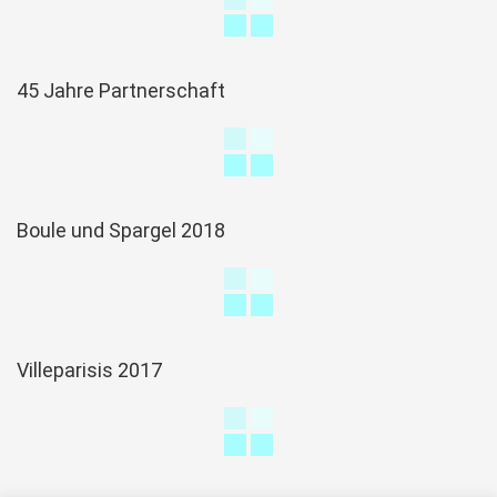
45 Jahre Partnerschaft
Boule und Spargel 2018
Villeparisis 2017